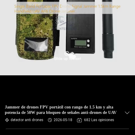
Jammer de drones FPV portátil con rango de 1.5 km y alta
potencia de 50W para bloqueo de señales anti-drones de UAV
detector anti drones
2026-05-18
682 Las opiniones