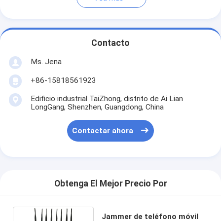
Contacto
Ms. Jena
+86-15818561923
Edificio industrial TaiZhong, distrito de Ai Lian
LongGang, Shenzhen, Guangdong, China
Contactar ahora
Obtenga El Mejor Precio Por
Jammer de teléfono móvil