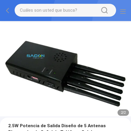
2
/
2
2.5W Potencia de Salida Diseño de 5 Antenas