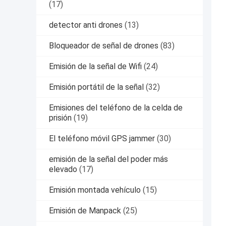
(17)
detector anti drones
(13)
Bloqueador de señal de drones
(83)
Emisión de la señal de Wifi
(24)
Emisión portátil de la señal
(32)
Emisiones del teléfono de la celda de
prisión
(19)
El teléfono móvil GPS jammer
(30)
emisión de la señal del poder más
elevado
(17)
Emisión montada vehículo
(15)
Emisión de Manpack
(25)