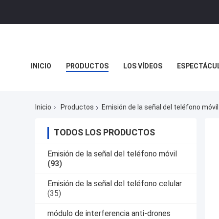
INICIO
PRODUCTOS
LOS VÍDEOS
ESPECTÁCUL
Inicio
Productos
Emisión de la señal del teléfono móvil
TODOS LOS PRODUCTOS
Emisión de la señal del teléfono móvil
(93)
Emisión de la señal del teléfono celular
(35)
módulo de interferencia anti-drones