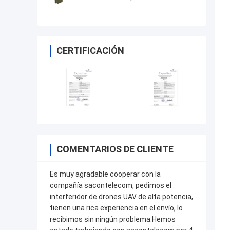
CERTIFICACIÓN
COMENTARIOS DE CLIENTE
Es muy agradable cooperar con la
compañía sacontelecom, pedimos el
interferidor de drones UAV de alta potencia,
tienen una rica experiencia en el envío, lo
recibimos sin ningún problema.Hemos