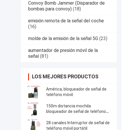
Convoy Bomb Jammer (Disparador de
bombas para convoy)
(18)
emisión remota de la señal del coche
(16)
molde de la emisión de la señal 5G
(23)
aumentador de presión móvil de la
señal
(81)
LOS MEJORES PRODUCTOS
América, bloqueador de señal de
teléfono móvil.
150m distancia mochila
bloqueador de señal de teléfono
móvil
28 canales Interruptor de señal de
teléfono móvil portátil