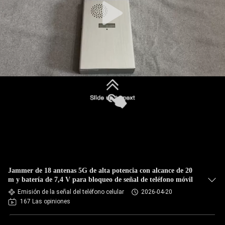
Jammer de 18 antenas 5G de alta potencia con alcance de 20
m y batería de 7,4 V para bloqueo de señal de teléfono móvil
Emisión de la señal del teléfono celular
2026-04-20
167 Las opiniones