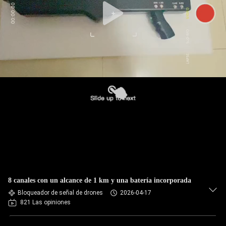
8 canales con un alcance de 1 km y una batería incorporada
Bloqueador de señal de drones
2026-04-17
821 Las opiniones