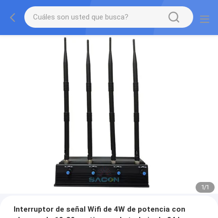
1
/
1
Interruptor de señal Wifi de 4W de potencia con