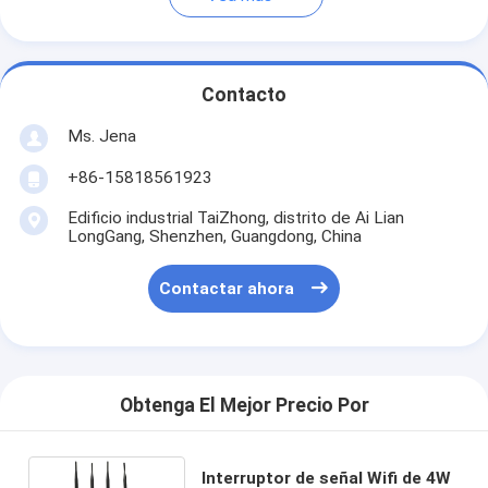
Contacto
Ms. Jena
+86-15818561923
Edificio industrial TaiZhong, distrito de Ai Lian
LongGang, Shenzhen, Guangdong, China
Contactar ahora
Obtenga El Mejor Precio Por
Interruptor de señal Wifi de 4W